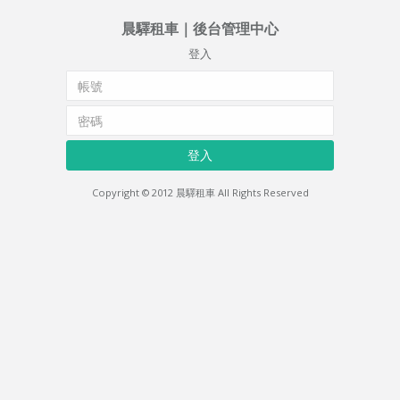
晨驛租車｜後台管理中心
登入
Copyright © 2012 晨驛租車 All Rights Reserved